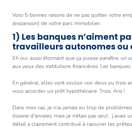
Voici 5 bonnes raisons de ne pas quitter votre em
(expansion) de votre parc immobilier.
1) Les banques n’aiment p
travailleurs autonomes ou
Eh oui, aussi étonnant que ça puisse paraître, un
aux yeux des institutions financières. Les banques 
En général, elles vont vouloir voir deux ou trois
vous accorder un prêt hypothécaire. Trois. Ans !
Dans mon cas, je n’ai jamais eu trop de problèmes 
dizaine d'années, mais je n’étais pas seul : j’avai
détail a clairement contribué à rassurer les prêteu