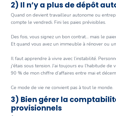
2) Il n’y a plus de dépôt 
Quand on devient travailleur autonome ou entrep
compte le vendredi. Fini les paies prévisibles.
Des fois, vous signez un bon contrat… mais le paie
Et quand vous avez un immeuble à rénover ou un lo
Il faut apprendre à vivre avec l’instabilité. Perso
j'étais sous tension. J’ai toujours eu l’habitude de 
90 % de mon chiffre d’affaires entre mai et décem
Ce mode de vie ne convient pas à tout le monde.
3) Bien gérer la comptabilit
provisionnels