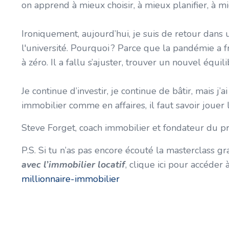
on apprend à mieux choisir, à mieux planifier, à mi
Ironiquement, aujourd’hui, je suis de retour dans
l'université. Pourquoi ? Parce que la pandémie a f
à zéro. Il a fallu s’ajuster, trouver un nouvel équilib
Je continue d’investir, je continue de bâtir, mais j’
immobilier comme en affaires, il faut savoir jouer
Steve Forget, coach immobilier et fondateur du
P.S. Si tu n’as pas encore écouté la masterclass gr
avec l’immobilier locatif
, clique ici pour accéder 
millionnaire-immobilier