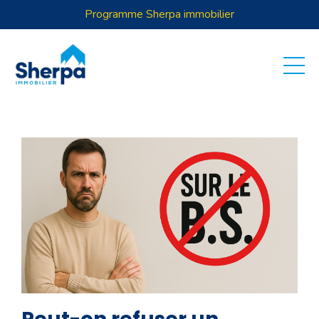
Programme Sherpa immobilier